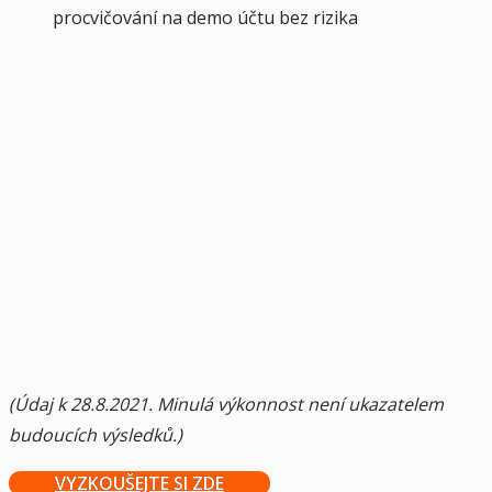
procvičování na demo účtu bez rizika
(Údaj k 28.8.2021. Minulá výkonnost není ukazatelem
budoucích výsledků.)
VYZKOUŠEJTE SI ZDE