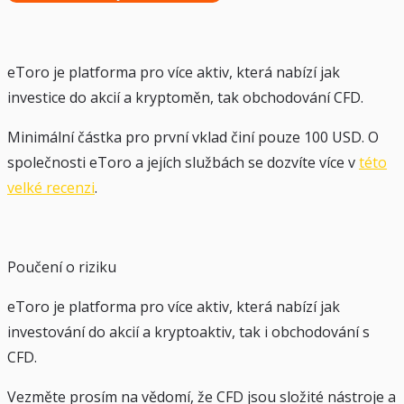
eToro je platforma pro více aktiv, která nabízí jak
investice do akcií a kryptoměn, tak obchodování CFD.
Minimální částka pro první vklad činí pouze 100 USD. O
společnosti eToro a jejích službách se dozvíte více v
této
velké recenzi
.
Poučení o riziku
eToro je platforma pro více aktiv, která nabízí jak
investování do akcií a kryptoaktiv, tak i obchodování s
CFD.
Vezměte prosím na vědomí, že CFD jsou složité nástroje a