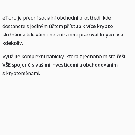
eToro je přední sociální obchodní prostředí, kde
dostanete s jediným účtem
přístup k více krypto
službám
a kde vám umožní s nimi pracovat
kdykoliv a
kdekoliv
.
Využijte komplexní nabídky, která z jednoho místa
řeší
VŠE spojené s vašimi investicemi a obchodováním
s kryptoměnami.