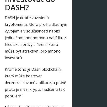
DASH?
DASH je dobře zavedená
kryptoměna, která prošla dlouhým
vývojem a v současnosti nabízí
jedinečnou hodnotovou nabídku z
hlediska správy a řízení, která
může být atraktivní pro mnoho
investorů.
Kromě toho je Dash blockchain,
který může hostovat
decentralizované aplikace, a právě
proto je mezi krypto nadšenci tak
populární.