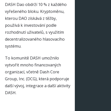
DASH Dao obdrží 10 % z každého
vyřešeného bloku. Kryptoměnu,
kterou DAO získává z těžby,
používá k investování podle
rozhodnutí uživatelů, s využitím
decentralizovaného hlasovacího
systému.
To komunitě DASH umožnilo
vytvořit mnoho financovaných
organizací, včetně Dash Core
Group, Inc. (DCG), která podporuje
další vývoj, integrace a další aktivity
DASH.