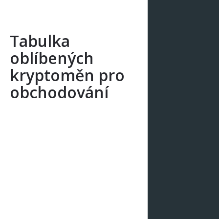
Tabulka
oblíbených
kryptoměn pro
obchodování