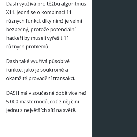
Dash využívá pro těžbu algoritmus
X11. Jedná se o kombinaci 11
různých funkcí, díky nimž je velmi
bezpečný, protože potenciální
hackeři by museli vyřešit 11
různých problémů.
Dash také využívá působivé
funkce, jako je soukromé a
okamžité provádění transakcí.
DASH má v současné době více než
5 000 masternodů, což z něj činí
jednu z největších sítí na světě.