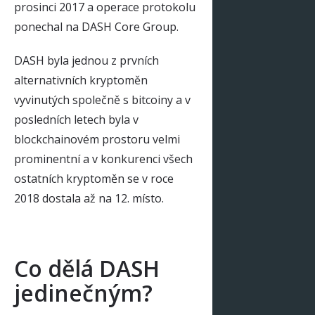
prosinci 2017 a operace protokolu
ponechal na DASH Core Group.
DASH byla jednou z prvních
alternativních kryptoměn
vyvinutých společně s bitcoiny a v
posledních letech byla v
blockchainovém prostoru velmi
prominentní a v konkurenci všech
ostatních kryptoměn se v roce
2018 dostala až na 12. místo.
Co dělá DASH
jedinečným?