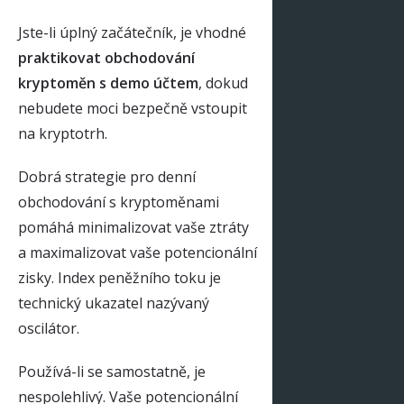
Jste-li úplný začátečník, je vhodné
praktikovat obchodování
kryptoměn s demo účtem
, dokud
nebudete moci bezpečně vstoupit
na kryptotrh.
Dobrá strategie pro denní
obchodování s kryptoměnami
pomáhá minimalizovat vaše ztráty
a maximalizovat vaše potencionální
zisky. Index peněžního toku je
technický ukazatel nazývaný
oscilátor.
Používá-li se samostatně, je
nespolehlivý. Vaše potencionální