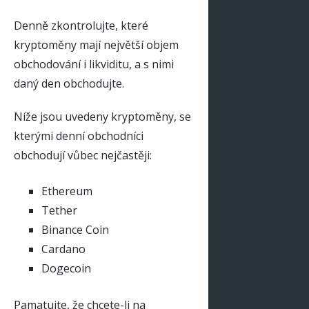
Denně zkontrolujte, které
kryptoměny mají největší objem
obchodování i likviditu, a s nimi
daný den obchodujte.
Níže jsou uvedeny kryptoměny, se
kterými denní obchodníci
obchodují vůbec nejčastěji:
Ethereum
Tether
Binance Coin
Cardano
Dogecoin
Pamatujte, že chcete-li na