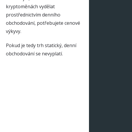
kryptoměnách vydělat
prostřednictvím denního
obchodování, potřebujete cenové
výkyvy.
Pokud je tedy trh statický, denní
obchodování se nevyplatí.