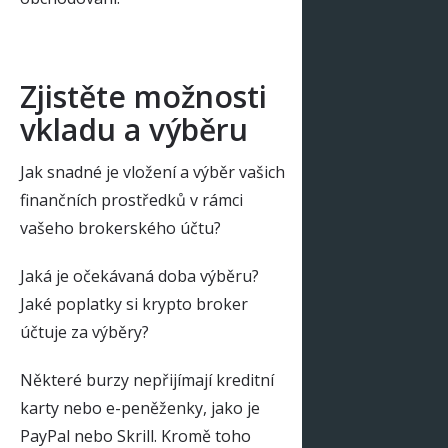
Zjistěte možnosti
vkladu a výběru
Jak snadné je vložení a výběr vašich
finančních prostředků v rámci
vašeho brokerského účtu?
Jaká je očekávaná doba výběru?
Jaké poplatky si krypto broker
účtuje za výběry?
Některé burzy nepřijímají kreditní
karty nebo e-peněženky, jako je
PayPal nebo Skrill. Kromě toho