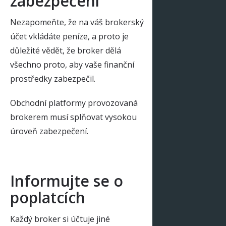
zabezpečení
Nezapomeňte, že na váš brokerský
účet vkládáte peníze, a proto je
důležité vědět, že broker dělá
všechno proto, aby vaše finanční
prostředky zabezpečil.
Obchodní platformy provozovaná
brokerem musí splňovat vysokou
úroveň zabezpečení.
Informujte se o
poplatcích
Každý broker si účtuje jiné