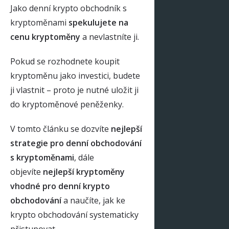
Jako denní krypto obchodník s
kryptoměnami
spekulujete na
cenu kryptoměny
a nevlastníte ji.
Pokud se rozhodnete koupit
kryptoměnu jako investici, budete
ji vlastnit – proto je nutné uložit ji
do kryptoměnové peněženky.
V tomto článku se dozvíte
nejlepší
strategie pro denní obchodování
s kryptoměnami
, dále
objevíte
nejlepší kryptoměny
vhodné pro denní krypto
obchodování
a naučíte, jak ke
krypto obchodování systematicky