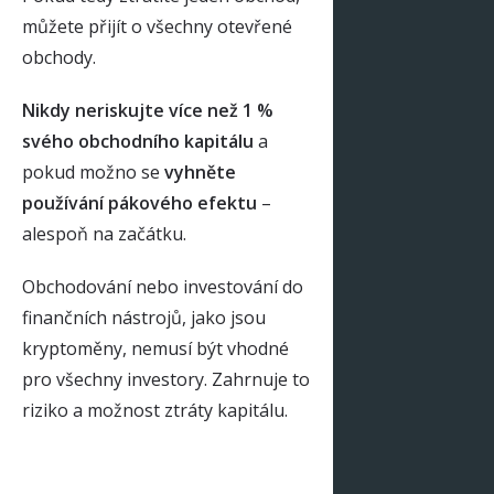
můžete přijít o všechny otevřené
obchody.
Nikdy neriskujte více než 1 %
svého obchodního kapitálu
a
pokud možno se
vyhněte
používání pákového efektu
–
alespoň na začátku.
Obchodování nebo investování do
finančních nástrojů, jako jsou
kryptoměny, nemusí být vhodné
pro všechny investory. Zahrnuje to
riziko a možnost ztráty kapitálu.