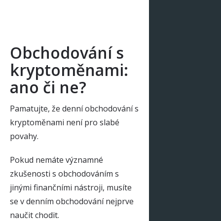
Obchodování s
kryptoměnami:
ano či ne?
Pamatujte, že denní obchodování s
kryptoměnami není pro slabé
povahy.
Pokud nemáte významné
zkušenosti s obchodováním s
jinými finančními nástroji, musíte
se v denním obchodování nejprve
naučit chodit.