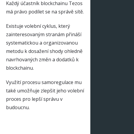
Každý účastník blockchainu Tezos
má právo podílet se na správě sítě.
Existuje volební cyklus, který
zainteresovaným stranám přináší
systematickou a organizovanou
metodu k dosažení shody ohledně
navrhovaných změn a dodatků k
blockchainu.
Využití procesu samoregulace mu
také umožňuje zlepšit jeho volební
proces pro lepší správu v
budoucnu.