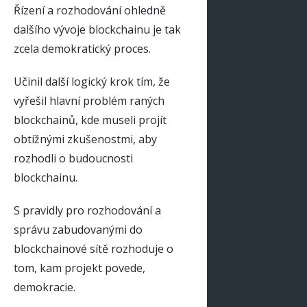
Řízení a rozhodování ohledně
dalšího vývoje blockchainu je tak
zcela demokratický proces.
Učinil další logický krok tím, že
vyřešil hlavní problém raných
blockchainů, kde museli projít
obtížnými zkušenostmi, aby
rozhodli o budoucnosti
blockchainu.
S pravidly pro rozhodování a
správu zabudovanými do
blockchainové sítě rozhoduje o
tom, kam projekt povede,
demokracie.