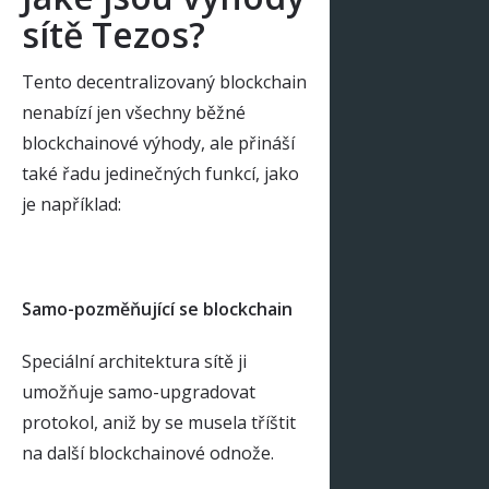
sítě Tezos?
Tento decentralizovaný blockchain
nenabízí jen všechny běžné
blockchainové výhody, ale přináší
také řadu jedinečných funkcí, jako
je například:
Samo-pozměňující se blockchain
Speciální architektura sítě ji
umožňuje samo-upgradovat
protokol, aniž by se musela tříštit
na další blockchainové odnože.