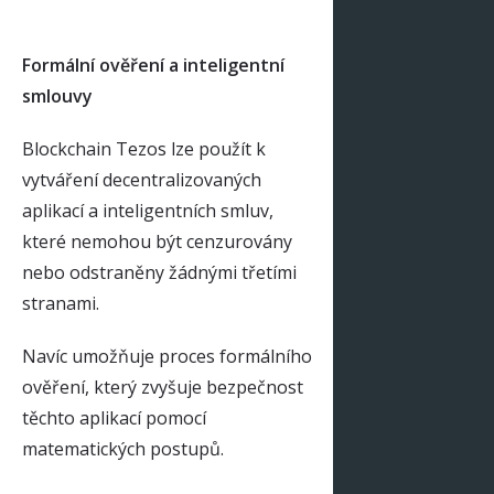
Formální ověření a inteligentní
smlouvy
Blockchain Tezos lze použít k
vytváření decentralizovaných
aplikací a inteligentních smluv,
které nemohou být cenzurovány
nebo odstraněny žádnými třetími
stranami.
Navíc umožňuje proces formálního
ověření, který zvyšuje bezpečnost
těchto aplikací pomocí
matematických postupů.