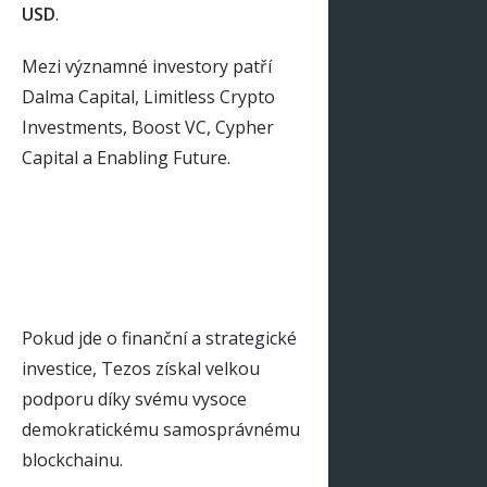
USD
.
Mezi významné investory patří
Dalma Capital, Limitless Crypto
Investments, Boost VC, Cypher
Capital a Enabling Future.
Pokud jde o finanční a strategické
investice, Tezos získal velkou
podporu díky svému vysoce
demokratickému samosprávnému
blockchainu.