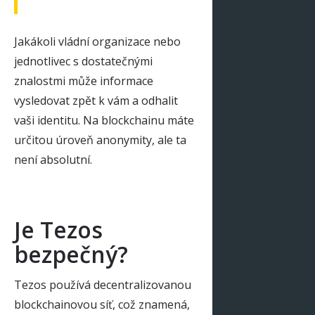
Jakákoli vládní organizace nebo
jednotlivec s dostatečnými
znalostmi může informace
vysledovat zpět k vám a odhalit
vaši identitu. Na blockchainu máte
určitou úroveň anonymity, ale ta
není absolutní.
Je Tezos
bezpečný?
Tezos používá decentralizovanou
blockchainovou síť, což znamená,