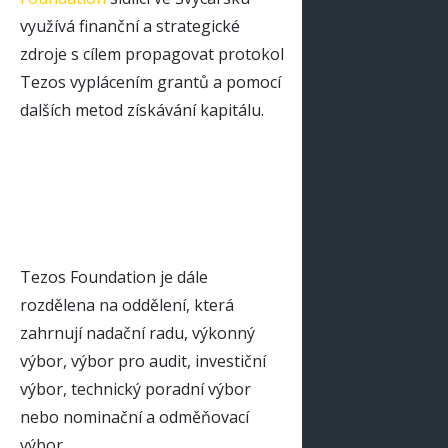
využívá finanční a strategické
zdroje s cílem propagovat protokol
Tezos vyplácením grantů a pomocí
dalších metod získávání kapitálu.
Tezos Foundation je dále
rozdělena na oddělení, která
zahrnují nadační radu, výkonný
výbor, výbor pro audit, investiční
výbor, technický poradní výbor
nebo nominační a odměňovací
výbor.