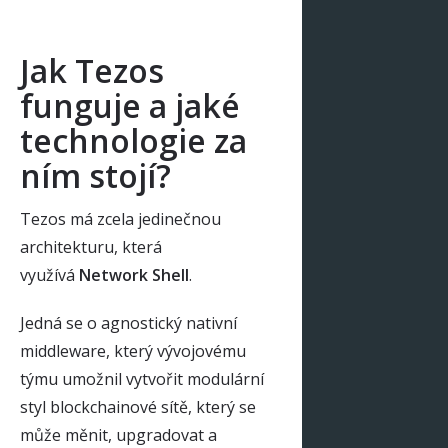
Jak Tezos
funguje a jaké
technologie za
ním stojí?
Tezos má zcela jedinečnou
architekturu, která
využívá
Network Shell
.
Jedná se o agnostický nativní
middleware, který vývojovému
týmu umožnil vytvořit modulární
styl blockchainové sítě, který se
může měnit, upgradovat a