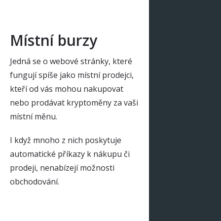
Místní burzy
Jedná se o webové stránky, které
fungují spíše jako místní prodejci,
kteří od vás mohou nakupovat
nebo prodávat kryptoměny za vaši
místní měnu.
I když mnoho z nich poskytuje
automatické příkazy k nákupu či
prodeji, nenabízejí možnosti
obchodování.