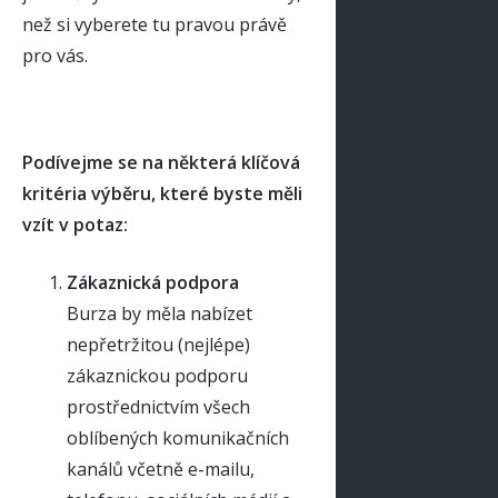
než si vyberete tu pravou právě
pro vás.
Podívejme se na některá klíčová
kritéria výběru, které byste měli
vzít v potaz:
Zákaznická podpora
Burza by měla nabízet
nepřetržitou (nejlépe)
zákaznickou podporu
prostřednictvím všech
oblíbených komunikačních
kanálů včetně e-mailu,