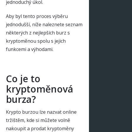
jednoduchý úkol.
Aby byl tento proces výběru
jednodušší, níže naleznete seznam
některých z nejlepších burz s
kryptoměnou spolu s jejich
funkcemi a výhodami.
Co je to
kryptoměnová
burza?
Krypto burzou lze nazvat online
tržištěm, kde si můžete volně
nakoupit a prodat kryptoměny