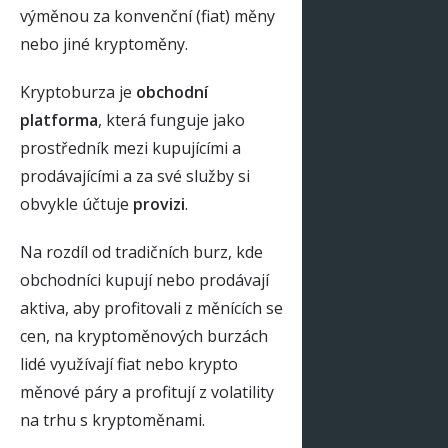
výměnou za konvenční (fiat) měny
nebo jiné kryptoměny.
Kryptoburza je
obchodní
platforma
, která funguje jako
prostředník mezi kupujícími a
prodávajícími a za své služby si
obvykle účtuje
provizi
.
Na rozdíl od tradičních burz, kde
obchodníci kupují nebo prodávají
aktiva, aby profitovali z měnících se
cen, na kryptoměnových burzách
lidé využívají fiat nebo krypto
měnové páry a profitují z volatility
na trhu s kryptoměnami.