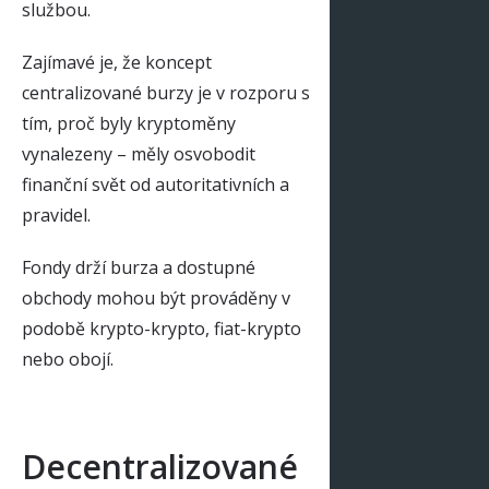
službou.
Zajímavé je, že koncept
centralizované burzy je v rozporu s
tím, proč byly kryptoměny
vynalezeny – měly osvobodit
finanční svět od autoritativních a
pravidel.
Fondy drží burza a dostupné
obchody mohou být prováděny v
podobě krypto-krypto, fiat-krypto
nebo obojí.
Decentralizované