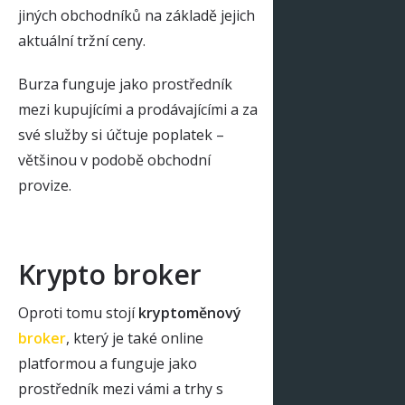
jiných obchodníků na základě jejich
aktuální tržní ceny.
Burza funguje jako prostředník
mezi kupujícími a prodávajícími a za
své služby si účtuje poplatek –
většinou v podobě obchodní
provize.
Krypto broker
Oproti tomu stojí
kryptoměnový
broker
, který je také online
platformou a funguje jako
prostředník mezi vámi a trhy s