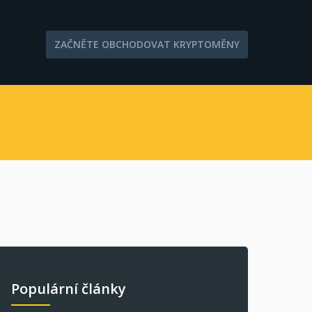
ZAČNĚTE OBCHODOVAT KRYPTOMĚNY
Populární články