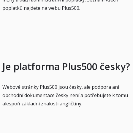
poplatků najdete na webu Plus500.
Je platforma Plus500 česky?
Webové stránky Plus500 jsou česky, ale podpora ani
obchodní dokumentace česky není a potřebujete k tomu
alespoň základní znalosti angličtiny.