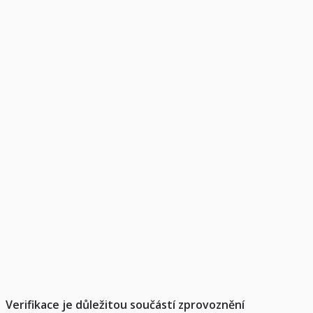
Verifikace je důležitou součástí zprovoznění