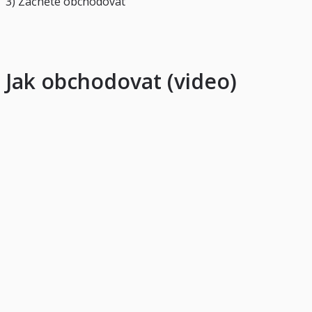
3) Začněte obchodovat
Jak obchodovat (video)