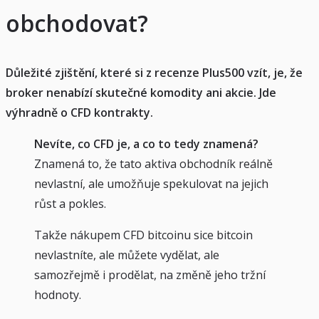
obchodovat?
Důležité zjištění, které si z recenze Plus500 vzít, je, že
broker nenabízí skutečné komodity ani akcie. Jde
výhradně o CFD kontrakty.
Nevíte, co CFD je, a co to tedy znamená?
Znamená to, že tato aktiva obchodník reálně
nevlastní, ale umožňuje spekulovat na jejich
růst a pokles.
Takže nákupem CFD bitcoinu sice bitcoin
nevlastníte, ale můžete vydělat, ale
samozřejmě i prodělat, na změně jeho tržní
hodnoty.