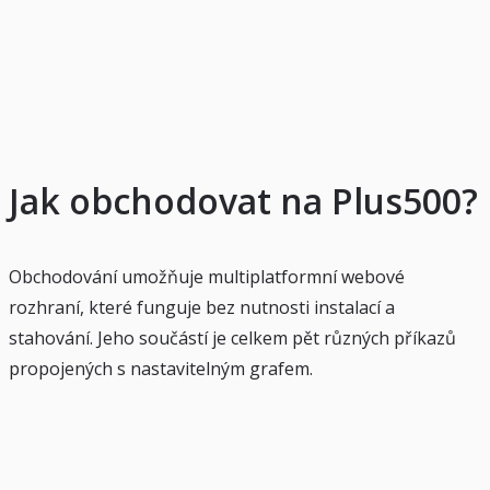
Jak obchodovat na Plus500?
Obchodování umožňuje multiplatformní webové
rozhraní, které funguje bez nutnosti instalací a
stahování. Jeho součástí je celkem pět různých příkazů
propojených s nastavitelným grafem.