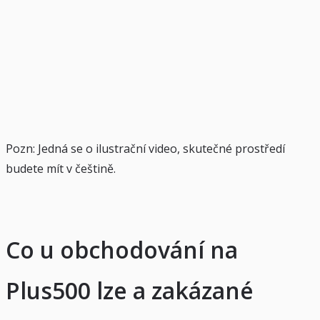
Pozn: Jedná se o ilustrační video, skutečné prostředí
budete mít v češtině.
Co u obchodování na
Plus500 lze a zakázané