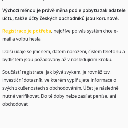
Výchozí měnou je právě měna podle pobytu zakladatele
účtu, takže účty českých obchodníků jsou korunové.
Registrace je potřeba
, nejdříve po vás systém chce e-
mail a volbu hesla.
Další údaje se jménem, datem narození, číslem telefonu a
bydlištěm jsou požadovány až v následujícím kroku.
Součástí registrace, jak bývá zvykem, je rovněž tzv.
investiční dotazník, ve kterém vyplňujete informace o
svých zkušenostech s obchodováním. Účet je následně
nutné verifikovat. Do té doby nelze zasílat peníze, ani
obchodovat.