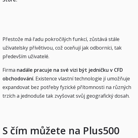
Přestože má řadu pokročilých funkcí, zůstává stále
uživatelsky přívětivou, což oceňují jak odborníci, tak
především uživatelé.
Firma
nadále pracuje na své vizi být jedničku v CFD
obchodování
. Existence vlastní technologie jí umožňuje
expandovat bez potřeby fyzické přítomnosti na různých
trzích a jednoduše tak zvyšovat svůj geografický dosah.
S čím můžete na Plus500