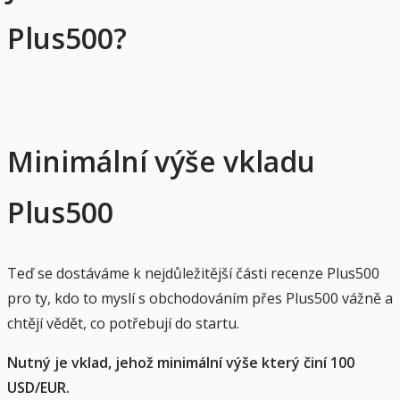
Plus500?
Minimální výše vkladu
Plus500
Teď se dostáváme k nejdůležitější části recenze Plus500
pro ty, kdo to myslí s obchodováním přes Plus500 vážně a
chtějí vědět, co potřebují do startu.
Nutný je vklad, jehož minimální výše který činí 100
USD/EUR.