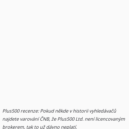
Plus500 recenze: Pokud někde v historii vyhledávačů
najdete varování ČNB, že Plus500 Ltd. není licencovaným
brokerem, tak to už dávno neplatí.