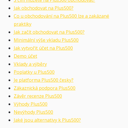
Jak obchodovat na Plus500?
Co u obchodování na Plus500 lze a zakázané
praktiky
Jak začít obchodovat na Plus500?
Minimální výše vkladu Plus500
Jak vytvořit účet na Plus500
Demo účet
Vklady a výběry
Poplatky u Plus500
Je platforma Plus500 česky?
Zákaznická podpora Plus500
Závěr recenze Plus500
Výhody Plus500
Nevýhody Plus500
Jaké jsou alternativy k Plus500?