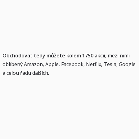
Obchodovat tedy můžete kolem 1750 akcií
, mezi nimi
oblíbený Amazon, Apple, Facebook, Netflix, Tesla, Google
a celou řadu dalších.