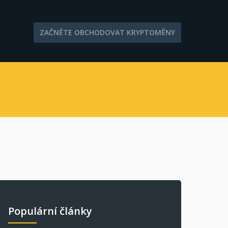
ZAČNĚTE OBCHODOVAT KRYPTOMĚNY
Populární články