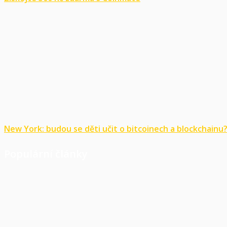
New York: budou se děti učit o bitcoinech a blockchainu
Populární články