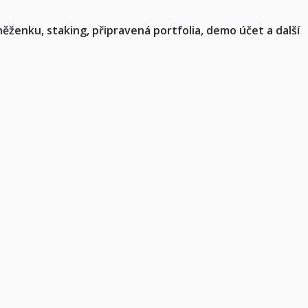
ěženku, staking, připravená portfolia, demo účet a další