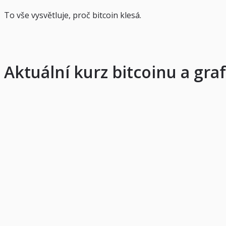
To vše vysvětluje, proč bitcoin klesá.
Aktuální kurz bitcoinu a graf