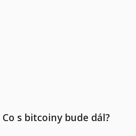
Co s bitcoiny bude dál?