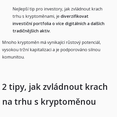
Nejlepší tip pro investory, jak zvládnout krach
trhu s kryptoměnami, je
diverzifikovat
investiční portfolia o více digitálních a dalších
tradičnějších aktiv
.
Mnoho kryptoměn má vynikající růstový potenciál,
vysokou tržní kapitalizaci a je podporováno silnou
komunitou.
2 tipy, jak zvládnout krach
na trhu s kryptoměnou