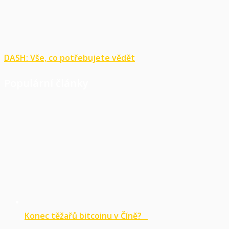
DASH: Vše, co potřebujete vědět
Populární články
Konec těžařů bitcoinu v Číně?