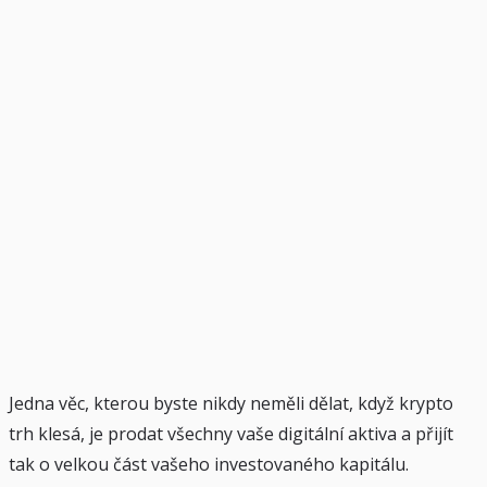
Jedna věc, kterou byste nikdy neměli dělat, když krypto
trh klesá, je prodat všechny vaše digitální aktiva a přijít
tak o velkou část vašeho investovaného kapitálu.