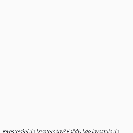
Investování do kryptoměny? Každý, kdo investuje do