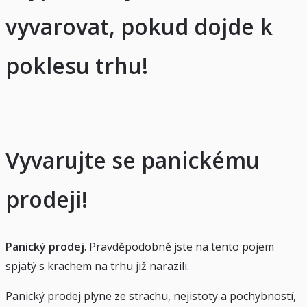
vyvarovat, pokud dojde k
poklesu trhu!
Vyvarujte se panickému
prodeji!
Panický prodej
. Pravděpodobně jste na tento pojem
spjatý s krachem na trhu již narazili.
Panický prodej plyne ze strachu, nejistoty a pochybností,