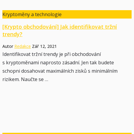
Kryptoměny a technologie
[Krypto obchodování] Jak identifikovat tržní
trendy?
Autor
Redakce
Zář 12, 2021
Identifikovat tržní trendy je při obchodování
s kryptoměnami naprosto zásadní. Jen tak budete
schopni dosahovat maximálních zisků s minimálním
rizikem. Naučte se …