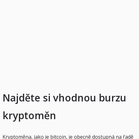
Najděte si vhodnou burzu
kryptoměn
Kryptoměna, jako je bitcoin, je obecně dostupná na řadě