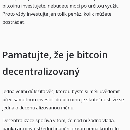
bitcoinu investujete, nebudete moci po určitou využít.
Proto vždy investujte jen tolik peněz, kolik můžete
postrádat.
Pamatujte, že je bitcoin
decentralizovaný
Jedna velmi důležitá věc, kterou byste si měli uvědomit
před samotnou investicí do bitcoinu je skutečnost, že se
jedná o decentralizovanou měnu.
Decentralizace spočívá v tom, že nad ní žádná vláda,
banka ani jiný ústřední finanční orgán nemá kontrolu,