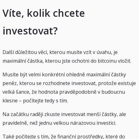
Víte, kolik chcete
investovat?
Další důležitou věcí, kterou musíte vzít v úvahu, je
maximální částka, kterou jste ochotni do bitcoinu vložit.
Musíte být velmi konkrétní ohledně maximální částky
peněz, kterou se rozhodnete investovat, protože existuje
velká šance, že hodnota pravděpodobně v budoucnu
klesne – počítejte tedy s tím.
Na začátku raději zkuste investovat menší částky, ale
pravidelně, než jednu velkou nárazovou investici.
Také počítejte s tím, že finanční prostředky, které do