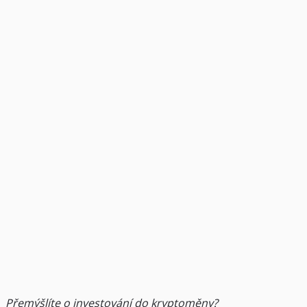
Přemýšlíte o investování do kryptoměny?