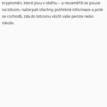
kryptoměn, které jsou v oběhu – a nezaměřili se pouze
na bitcoin, načerpali všechny potřebné informace a poté
se rozhodli, zda do bitcoinu vložit vaše peníze nebo
nikoliv.