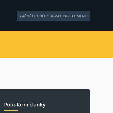
ZAČNĚTE OBCHODOVAT KRYPTOMĚNY
Populární články