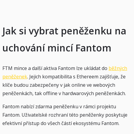
Jak si vybrat peněženku na
uchování mincí Fantom
FTM mince a další aktiva Fantom lze ukládat do
běžných
peněženek
. Jejich kompatibilita s Ethereem zajišťuje, že
klíče budou zabezpečeny v jak online ve webových
peněženkách, tak offline v hardwarových peněženkách.
Fantom nabízí zdarma peněženku v rámci projektu
Fantom. Uživatelské rozhraní této peněženky poskytuje
efektivní přístup do všech částí ekosystému Fantom.