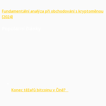
Fundamentální analýza při obchodování s kryptoměnou
[2024]
Populární články
Konec těžařů bitcoinu v Číně?