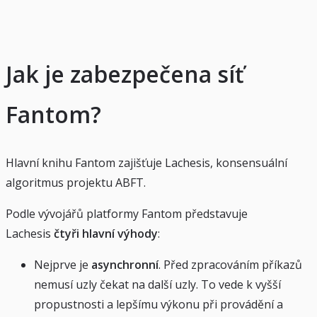
Jak je zabezpečena síť
Fantom?
Hlavní knihu Fantom zajišťuje Lachesis, konsensuální
algoritmus projektu ABFT.
Podle vývojářů platformy Fantom představuje
Lachesis
čtyři hlavní výhody
:
Nejprve je
asynchronní
. Před zpracováním příkazů
nemusí uzly čekat na další uzly. To vede k vyšší
propustnosti a lepšímu výkonu při provádění a