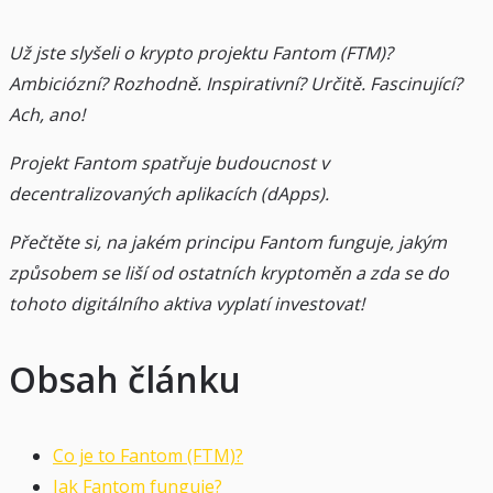
Už jste slyšeli o krypto projektu Fantom (FTM)?
Ambiciózní? Rozhodně. Inspirativní? Určitě. Fascinující?
Ach, ano!
Projekt Fantom spatřuje budoucnost v
decentralizovaných aplikacích (dApps).
Přečtěte si, na jakém principu Fantom funguje, jakým
způsobem se liší od ostatních kryptoměn a zda se do
tohoto digitálního aktiva vyplatí investovat!
Obsah článku
Co je to Fantom (FTM)?
Jak Fantom funguje?