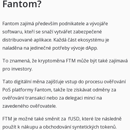
Fantom?
Fantom zajímá především podnikatele a vývojáře
softwaru, kteří se snaží vytvářet zabezpečené
distribuované aplikace. Každá část ekosystému je
naladěna na jedinečné potřeby vývoje dApp.
To znamená, že kryptoměna FTM může být také zajímavá
pro investory.
Tato digitální měna zajišťuje vstup do procesu ověřování
PoS platformy Fantom, takže lze získávat odměny za
ověřování transakcí nebo za delegaci mincí na
zavedeného ověřovatele.
FTM je možné také směnit za fUSD, které lze následně
použít k nákupu a obchodování syntetických tokenů.