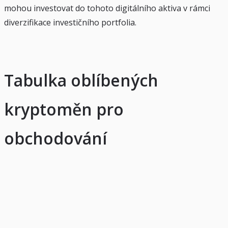
mohou investovat do tohoto digitálního aktiva v rámci
diverzifikace investičního portfolia.
Tabulka oblíbených
kryptoměn pro
obchodování