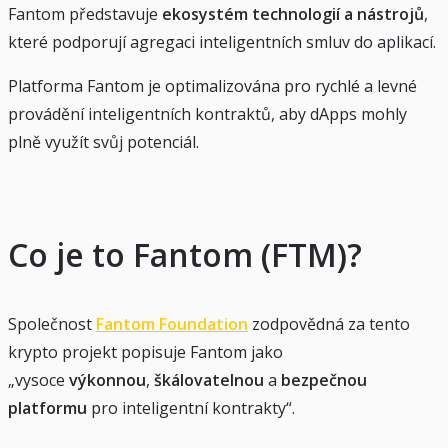
Fantom představuje
ekosystém technologií a nástrojů
,
které podporují agregaci inteligentních smluv do aplikací.
Platforma Fantom je optimalizována pro rychlé a levné
provádění inteligentních kontraktů, aby dApps mohly
plně využít svůj potenciál.
Co je to Fantom (FTM)?
Společnost
Fantom Foundation
zodpovědná za tento
krypto projekt popisuje Fantom jako
„vysoce
výkonnou
,
škálovatelnou
a
bezpečnou
platformu
pro inteligentní kontrakty“.