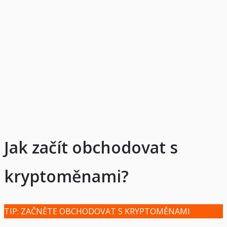
Jak začít obchodovat s
kryptoměnami?
TIP: ZAČNĚTE OBCHODOVAT S KRYPTOMĚNAMI