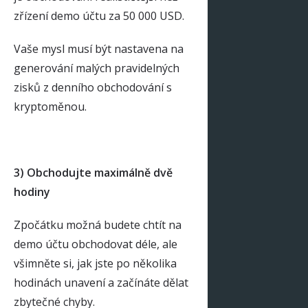
zřízení demo účtu za 50 000 USD.
Vaše mysl musí být nastavena na
generování malých pravidelných
zisků z denního obchodování s
kryptoměnou.
3) Obchodujte maximálně dvě
hodiny
Zpočátku možná budete chtít na
demo účtu obchodovat déle, ale
všimněte si, jak jste po několika
hodinách unavení a začínáte dělat
zbytečné chyby.