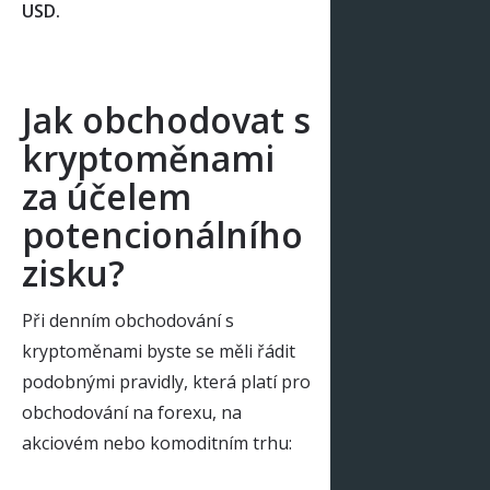
USD.
Jak obchodovat s
kryptoměnami
za účelem
potencionálního
zisku?
Při denním obchodování s
kryptoměnami byste se měli řádit
podobnými pravidly, která platí pro
obchodování na forexu, na
akciovém nebo komoditním trhu: