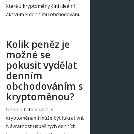
které z kryptoměny činí ideální
aktivum k dennímu obchodování.
Kolik peněz je
možné se
pokusit vydělat
denním
obchodováním s
kryptoměnou?
Denní obchodování s
kryptoměnami může být lukrativní.
Návratnost úspěšných denních