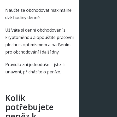
Naučte se obchodovat maximálně
dvě hodiny denně.
Užíváte si denní obchodování s
kryptoměnou a opouštíte pracovní
plochu s optimismem a nadšením
pro obchodování i další dny.
Pravidlo zní jednoduše – jste-li
unavení, přicházíte o peníze.
Kolik
potřebujete
peněz k