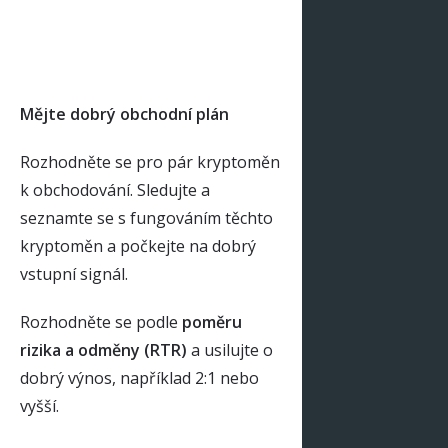
Mějte dobrý obchodní plán
Rozhodněte se pro pár kryptoměn
k obchodování. Sledujte a
seznamte se s fungováním těchto
kryptoměn a počkejte na dobrý
vstupní signál.
Rozhodněte se podle
poměru
rizika a odměny (RTR)
a usilujte o
dobrý výnos, například 2:1 nebo
vyšší.