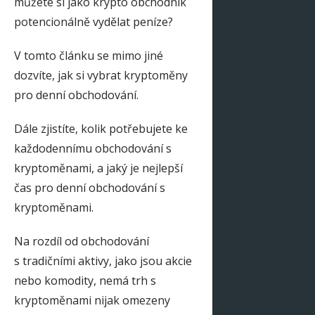
můžete si jako krypto obchodník
potencionálně vydělat peníze?
V tomto článku se mimo jiné
dozvíte, jak si vybrat kryptoměny
pro denní obchodování.
Dále zjistíte, kolik potřebujete ke
každodennímu obchodování s
kryptoměnami, a jaký je nejlepší
čas pro denní obchodování s
kryptoměnami.
Na rozdíl od obchodování
s tradičními aktivy, jako jsou akcie
nebo komodity, nemá trh s
kryptoměnami nijak omezeny