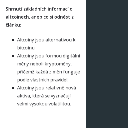
Shrnutí základních informací o
altcoinech, aneb co si odnést z
článku:
Altcoiny jsou alternativou k
bitcoinu.
Altcoiny jsou formou digitální
měny neboli kryptoměny,
přičemž každá z měn funguje
podle vlastních pravidel.
Altcoiny jsou relativně nová
aktiva, která se vyznačují
velmi vysokou volatilitou.