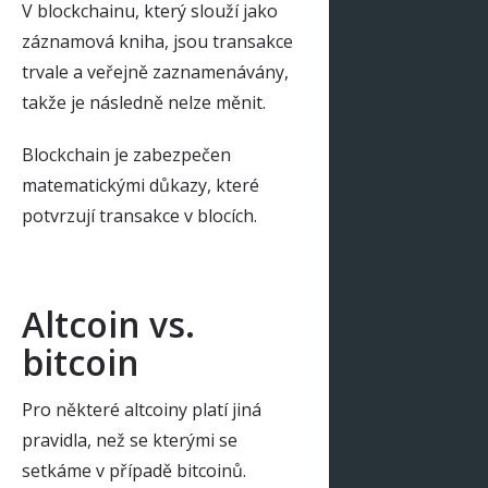
V blockchainu, který slouží jako
záznamová kniha, jsou transakce
trvale a veřejně zaznamenávány,
takže je následně nelze měnit.
Blockchain je zabezpečen
matematickými důkazy, které
potvrzují transakce v blocích.
Altcoin vs.
bitcoin
Pro některé altcoiny platí jiná
pravidla, než se kterými se
setkáme v případě bitcoinů.