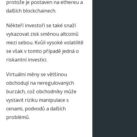
protože je postaven na ethereu a
dalších blockchainech.
Někteří investoři se také snaží
vykazovat zisk směnou altcoinů
mezi sebou. Kvůli vysoké volatilitě
se však v tomto případě jedná o
riskantní investici.
Virtuální měny se většinou
obchodují na neregulovaných
burzách, což obchodníky může
vystavit riziku manipulace s
cenami, podvodů a dalších
problémů.