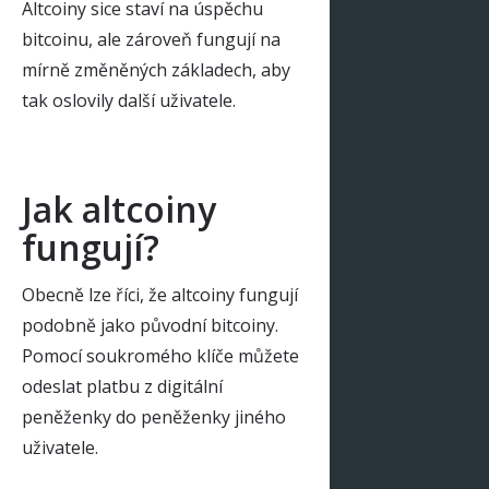
Altcoiny sice staví na úspěchu
bitcoinu, ale zároveň fungují na
mírně změněných základech, aby
tak oslovily další uživatele.
Jak altcoiny
fungují?
Obecně lze říci, že altcoiny fungují
podobně jako původní bitcoiny.
Pomocí soukromého klíče můžete
odeslat platbu z digitální
peněženky do peněženky jiného
uživatele.