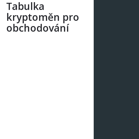
Tabulka
kryptoměn pro
obchodování