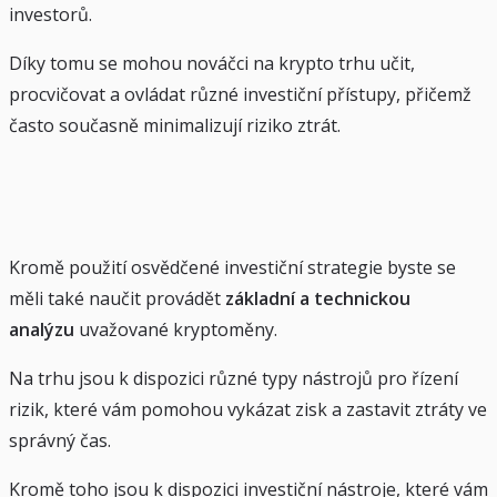
investorů.
Díky tomu se mohou nováčci na krypto trhu učit,
procvičovat a ovládat různé investiční přístupy, přičemž
často současně minimalizují riziko ztrát.
Kromě použití osvědčené investiční strategie byste se
měli také naučit provádět
základní a technickou
analýzu
uvažované kryptoměny.
Na trhu jsou k dispozici různé typy nástrojů pro řízení
rizik, které vám pomohou vykázat zisk a zastavit ztráty ve
správný čas.
Kromě toho jsou k dispozici investiční nástroje, které vám