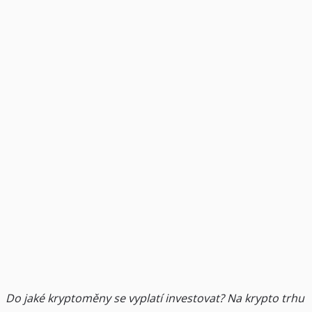
Do jaké kryptoměny se vyplatí investovat?
Na krypto trhu