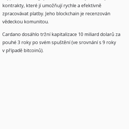
kontrakty, které jí umožňují rychle a efektivně
zpracovávat platby. Jeho blockchain je recenzován
vědeckou komunitou.
Cardano dosáhlo tržní kapitalizace 10 miliard dolarů za
pouhé 3 roky po svém spuštění (ve srovnání s 9 roky
v případě bitcoinů).