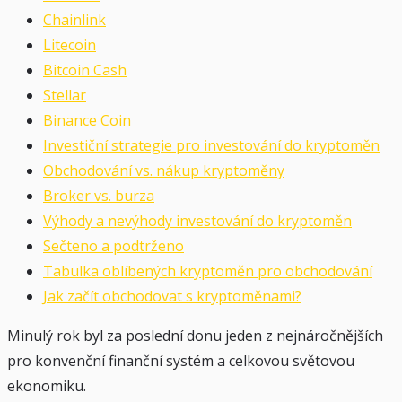
Chainlink
Litecoin
Bitcoin Cash
Stellar
Binance Coin
Investiční strategie pro investování do kryptoměn
Obchodování vs. nákup kryptoměny
Broker vs. burza
Výhody a nevýhody investování do kryptoměn
Sečteno a podtrženo
Tabulka oblíbených kryptoměn pro obchodování
Jak začít obchodovat s kryptoměnami?
Minulý rok byl za poslední donu jeden z nejnáročnějších
pro konvenční finanční systém a celkovou světovou
ekonomiku.