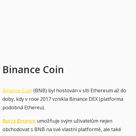
Binance Coin
Binance Coin
(BNB) byl hostován v síti Ethereum až do
doby, kdy v roce 2017 vznikla Binance DEX (platforma
podobná Ethereu).
Burza Binance
umožňuje svým uživatelům nejen
obchodovat s BNB na své vlastní platformě, ale také