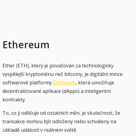
Ethereum
Ether (ETH), který je považován za technologicky
vyspělejší kryptoměnu než bitcoiny, je digitální mince
softwarové platformy
Ethereum
, která umožňuje
decentralizované aplikace (dApps) a inteligentní
kontrakty.
To, co ji odlišuje od ostatních měn, je skutečnost, že
transakce mohou být odloženy nebo schváleny na
základě událostí v reálném světě.