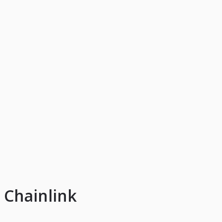
Chainlink