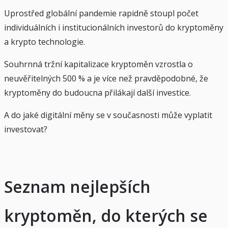
Uprostřed globální pandemie rapidně stoupl počet
individuálních i institucionálních investorů do kryptoměny
a krypto technologie.
Souhrnná tržní kapitalizace kryptoměn vzrostla o
neuvěřitelných 500 % a je více než pravděpodobné, že
kryptoměny do budoucna přilákají další investice.
A do jaké digitální měny se v současnosti může vyplatit
investovat?
Seznam nejlepších
kryptoměn, do kterých se